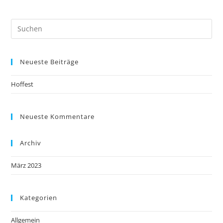
Neueste Beiträge
Hoffest
Neueste Kommentare
Archiv
März 2023
Kategorien
Allgemein