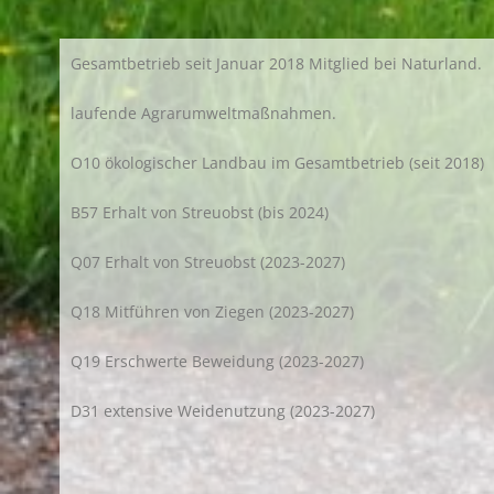
Gesamtbetrieb seit Januar 2018 Mitglied bei Naturland.
laufende Agrarumweltmaßnahmen.
O10 ökologischer Landbau im Gesamtbetrieb (seit 2018)
B57 Erhalt von Streuobst (bis 2024)
Q07 Erhalt von Streuobst (2023-2027)
Q18 Mitführen von Ziegen (2023-2027)
Q19 Erschwerte Beweidung (2023-2027)
D31 extensive Weidenutzung (2023-2027)