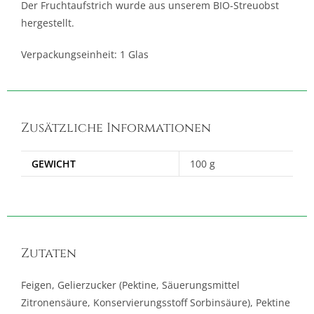
Der Fruchtaufstrich wurde aus unserem BIO-Streuobst
hergestellt.
Verpackungseinheit: 1 Glas
Zusätzliche Informationen
GEWICHT
100 g
Zutaten
Feigen, Gelierzucker (Pektine, Säuerungsmittel
Zitronensäure, Konservierungsstoff Sorbinsäure), Pektine