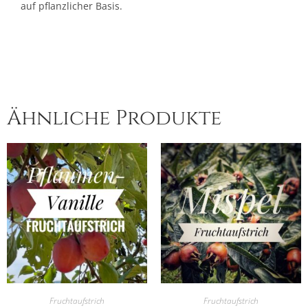
auf pflanzlicher Basis.
Ähnliche Produkte
Fruchtaufstrich
Fruchtaufstrich