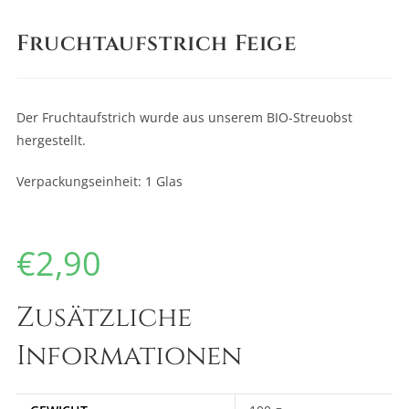
Fruchtaufstrich Feige
Der Fruchtaufstrich wurde aus unserem BIO-Streuobst
hergestellt.
Verpackungseinheit: 1 Glas
€
2,90
Zusätzliche
Informationen