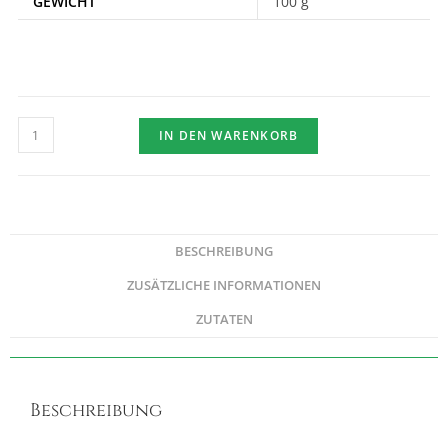
GEWICHT
100 g
IN DEN WARENKORB
BESCHREIBUNG
ZUSÄTZLICHE INFORMATIONEN
ZUTATEN
Beschreibung