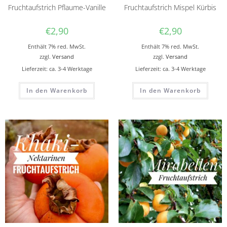
Fruchtaufstrich Pflaume-Vanille
Fruchtaufstrich Mispel Kürbis
€
2,90
€
2,90
Enthält 7% red. MwSt.
Enthält 7% red. MwSt.
zzgl.
Versand
zzgl.
Versand
Lieferzeit: ca. 3-4 Werktage
Lieferzeit: ca. 3-4 Werktage
In den Warenkorb
In den Warenkorb