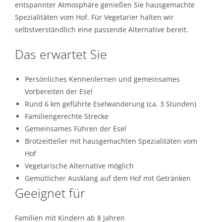
entspannter Atmosphäre genießen Sie hausgemachte
Spezialitäten vom Hof. Für Vegetarier halten wir
selbstverständlich eine passende Alternative bereit.
Das erwartet Sie
Persönliches Kennenlernen und gemeinsames
Vorbereiten der Esel
Rund 6 km geführte Eselwanderung (ca. 3 Stunden)
Familiengerechte Strecke
Gemeinsames Führen der Esel
Brotzeitteller mit hausgemachten Spezialitäten vom
Hof
Vegetarische Alternative möglich
Gemütlicher Ausklang auf dem Hof mit Getränken
Geeignet für
Familien mit Kindern ab 8 Jahren