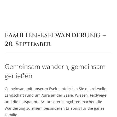
FAMILIEN-ESELWANDERUNG –
20. September
Gemeinsam wandern, gemeinsam
genießen
Gemeinsam mit unseren Eseln entdecken Sie die reizvolle
Landschaft rund um Aura an der Saale. Wiesen, Feldwege
und die entspannte Art unserer Langohren machen die
Wanderung zu einem besonderen Erlebnis für die ganze
Familie.