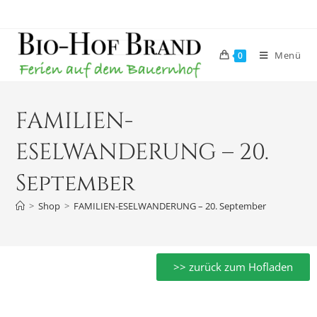
Menü
0
FAMILIEN-
ESELWANDERUNG – 20.
September
>
Shop
>
FAMILIEN-ESELWANDERUNG – 20. September
>> zurück zum Hofladen