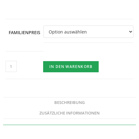
FAMILIENPREIS
IN DEN WARENKORB
BESCHREIBUNG
ZUSÄTZLICHE INFORMATIONEN