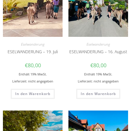
Eselwanderung
Eselwanderung
ESELWANDERUNG – 19. Juli
ESELWANDERUNG – 16. August
€
80,00
€
80,00
Enthält 19% MwSt.
Enthält 19% MwSt.
Lieferzeit: nicht angegeben
Lieferzeit: nicht angegeben
In den Warenkorb
In den Warenkorb