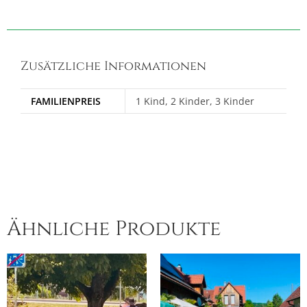
Zusätzliche Informationen
FAMILIENPREIS
1 Kind, 2 Kinder, 3 Kinder
Ähnliche Produkte