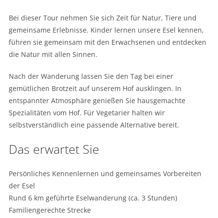
Bei dieser Tour nehmen Sie sich Zeit für Natur, Tiere und
gemeinsame Erlebnisse. Kinder lernen unsere Esel kennen,
führen sie gemeinsam mit den Erwachsenen und entdecken
die Natur mit allen Sinnen.
Nach der Wanderung lassen Sie den Tag bei einer
gemütlichen Brotzeit auf unserem Hof ausklingen. In
entspannter Atmosphäre genießen Sie hausgemachte
Spezialitäten vom Hof. Für Vegetarier halten wir
selbstverständlich eine passende Alternative bereit.
Das erwartet Sie
Persönliches Kennenlernen und gemeinsames Vorbereiten
der Esel
Rund 6 km geführte Eselwanderung (ca. 3 Stunden)
Familiengerechte Strecke