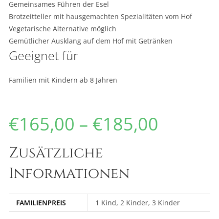
Gemeinsames Führen der Esel
Brotzeitteller mit hausgemachten Spezialitäten vom Hof
Vegetarische Alternative möglich
Gemütlicher Ausklang auf dem Hof mit Getränken
Geeignet für
Familien mit Kindern ab 8 Jahren
€
165,00
–
€
185,00
Zusätzliche
Informationen
FAMILIENPREIS
1 Kind, 2 Kinder, 3 Kinder