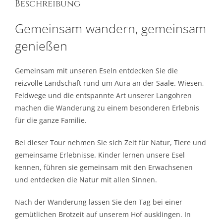
Beschreibung
Gemeinsam wandern, gemeinsam
genießen
Gemeinsam mit unseren Eseln entdecken Sie die
reizvolle Landschaft rund um Aura an der Saale. Wiesen,
Feldwege und die entspannte Art unserer Langohren
machen die Wanderung zu einem besonderen Erlebnis
für die ganze Familie.
Bei dieser Tour nehmen Sie sich Zeit für Natur, Tiere und
gemeinsame Erlebnisse. Kinder lernen unsere Esel
kennen, führen sie gemeinsam mit den Erwachsenen
und entdecken die Natur mit allen Sinnen.
Nach der Wanderung lassen Sie den Tag bei einer
gemütlichen Brotzeit auf unserem Hof ausklingen. In